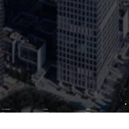
关于PG国际数码
理论著作
企业文化
ESG
资讯与活动
联系我们
加入我们