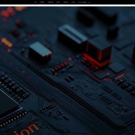
首页
产品及服务
行业解决方案
合作伙伴
投资者关系
关于我们
中
EN